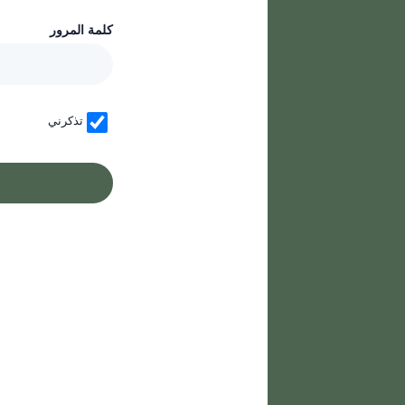
كلمة المرور
تذكرني