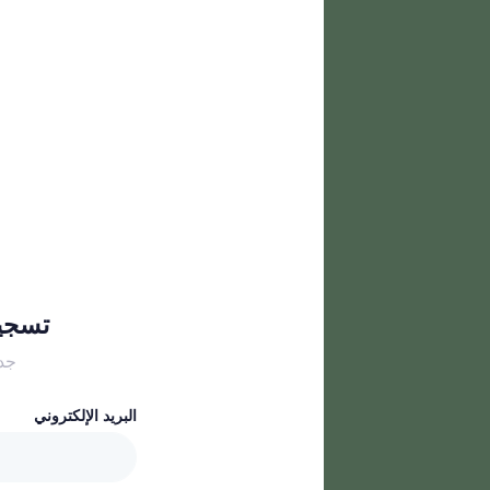
تسجيل
جدي
البريد الإلكتروني