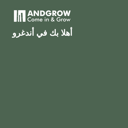
أهلا بك في أندغرو