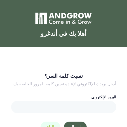
أهلا بك في أندغرو
نسيت كلمة السر؟
أدخل بريدك الإلكتروني لإعادة تعيين كلمة المرور الخاصة بك .
البريد الإلكتروني