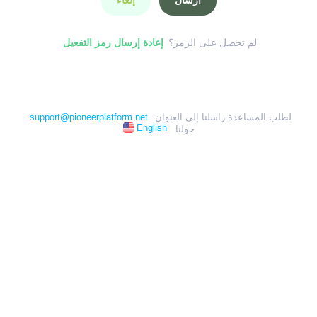
ارسال
إلغاء
لم تحصل على الرمز؟
إعادة إرسال رمز التفعيل
لطلب المساعدة راسلنا إلى العنوان
support@pioneerplatform.net
English
حولنا